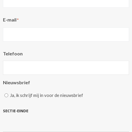
E-mail
*
Telefoon
Nieuwsbrief
Ja, ik schrijf mij in voor de nieuwsbrief
SECTIE-EINDE