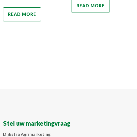
READ MORE
READ MORE
Stel uw marketingvraag
Dijkstra Agrimarketing