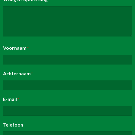
Voornaam
*
Achternaam
*
E-mail
*
Telefoon