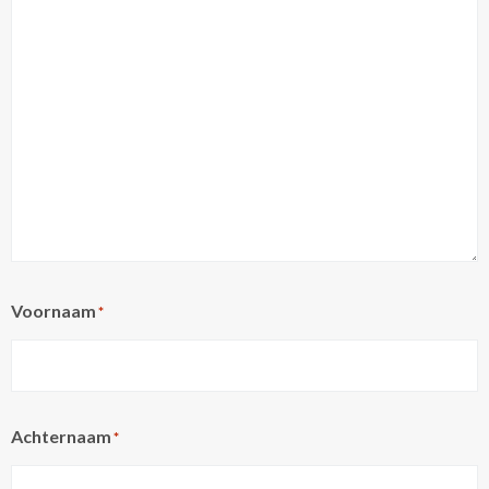
Voornaam
*
Achternaam
*