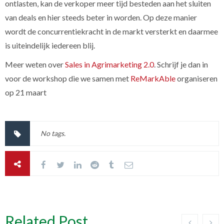
ontlasten, kan de verkoper meer tijd besteden aan het sluiten
van deals en hier steeds beter in worden. Op deze manier
wordt de concurrentiekracht in de markt versterkt en daarmee
is uiteindelijk iedereen blij.
Meer weten over
Sales in Agrimarketing 2.0
. Schrijf je dan in
voor de workshop die we samen met
ReMarkAble
organiseren
op 21 maart
No tags.
Related Post