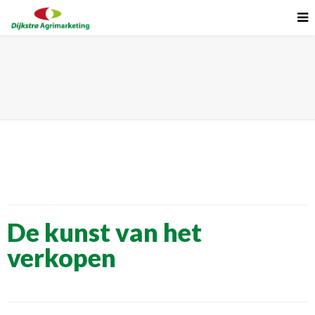
De kunst van het verkopen
De kunst van het
verkopen