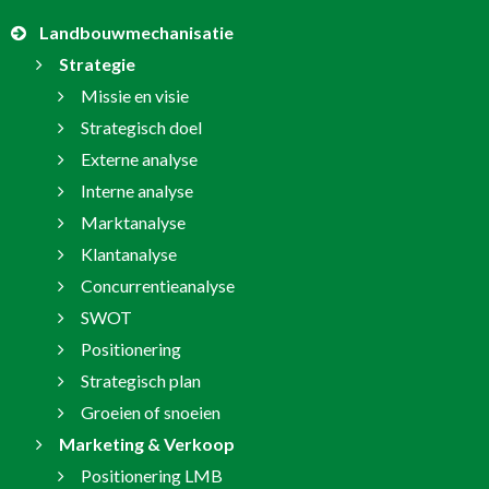
Landbouwmechanisatie
Strategie
Missie en visie
Strategisch doel
Externe analyse
Interne analyse
Marktanalyse
Klantanalyse
Concurrentieanalyse
SWOT
Positionering
Strategisch plan
Groeien of snoeien
Marketing & Verkoop
Positionering LMB