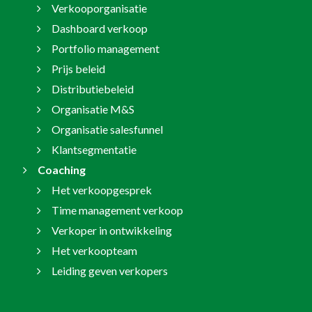
Verkooporganisatie
Dashboard verkoop
Portfolio management
Prijs beleid
Distributiebeleid
Organisatie M&S
Organisatie salesfunnel
Klantsegmentatie
Coaching
Het verkoopgesprek
Time management verkoop
Verkoper in ontwikkeling
Het verkoopteam
Leiding geven verkopers