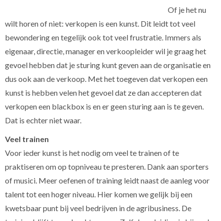
Of je het nu
wilt horen of niet: verkopen is een kunst. Dit leidt tot veel
bewondering en tegelijk ook tot veel frustratie. Immers als
eigenaar, directie, manager en verkoopleider wil je graag het
gevoel hebben dat je sturing kunt geven aan de organisatie en
dus ook aan de verkoop. Met het toegeven dat verkopen een
kunst is hebben velen het gevoel dat ze dan accepteren dat
verkopen een blackbox is en er geen sturing aan is te geven.
Dat is echter niet waar.
Veel trainen
Voor ieder kunst is het nodig om veel te trainen of te
praktiseren om op topniveau te presteren. Dank aan sporters
of musici. Meer oefenen of training leidt naast de aanleg voor
talent tot een hoger niveau. Hier komen we gelijk bij een
kwetsbaar punt bij veel bedrijven in de agribusiness. De