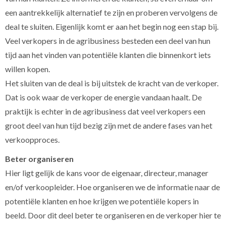
een aantrekkelijk alternatief te zijn en proberen vervolgens de
deal te sluiten. Eigenlijk komt er aan het begin nog een stap bij.
Veel verkopers in de agribusiness besteden een deel van hun
tijd aan het vinden van potentiële klanten die binnenkort iets
willen kopen.
Het sluiten van de deal is bij uitstek de kracht van de verkoper.
Dat is ook waar de verkoper de energie vandaan haalt. De
praktijk is echter in de agribusiness dat veel verkopers een
groot deel van hun tijd bezig zijn met de andere fases van het
verkoopproces.
Beter organiseren
Hier ligt gelijk de kans voor de eigenaar, directeur, manager
en/of verkoopleider. Hoe organiseren we de informatie naar de
potentiële klanten en hoe krijgen we potentiële kopers in
beeld. Door dit deel beter te organiseren en de verkoper hier te