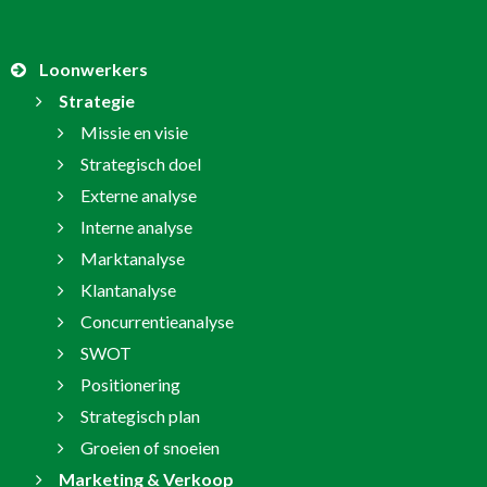
Loonwerkers
Strategie
Missie en visie
Strategisch doel
Externe analyse
Interne analyse
Marktanalyse
Klantanalyse
Concurrentieanalyse
SWOT
Positionering
Strategisch plan
Groeien of snoeien
Marketing & Verkoop