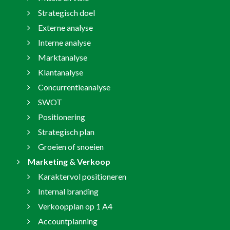
Strategisch doel
Externe analyse
Interne analyse
Marktanalyse
Klantanalyse
Concurrentieanalyse
SWOT
Positionering
Strategisch plan
Groeien of snoeien
Marketing & Verkoop
Karaktervol positioneren
Internal branding
Verkoopplan op 1 A4
Accountplanning