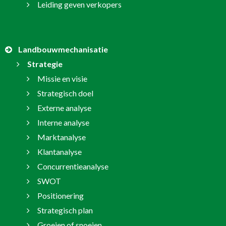
Leiding geven verkopers
Landbouwmechanisatie
Strategie
Missie en visie
Strategisch doel
Externe analyse
Interne analyse
Marktanalyse
Klantanalyse
Concurrentieanalyse
SWOT
Positionering
Strategisch plan
Groeien of snoeien