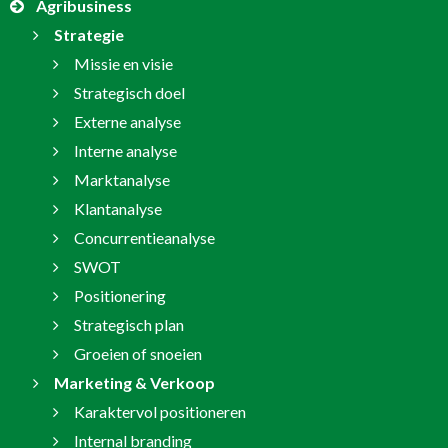
Agribusiness
Strategie
Missie en visie
Strategisch doel
Externe analyse
Interne analyse
Marktanalyse
Klantanalyse
Concurrentieanalyse
SWOT
Positionering
Strategisch plan
Groeien of snoeien
Marketing & Verkoop
Karaktervol positioneren
Internal branding