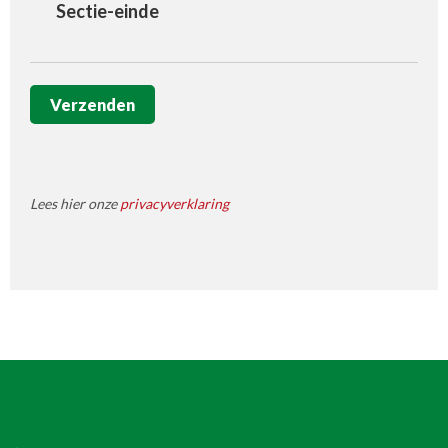
Sectie-einde
Verzenden
Lees hier onze
privacyverklaring