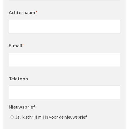
Achternaam
*
E-mail
*
Telefoon
Nieuwsbrief
Ja, ik schrijf mij in voor de nieuwsbrief