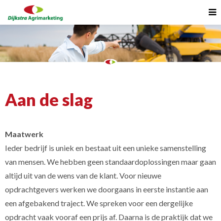
Aan de slag
Maatwerk
Ieder bedrijf is uniek en bestaat uit een unieke samenstelling
van mensen. We hebben geen standaardoplossingen maar gaan
altijd uit van de wens van de klant. Voor nieuwe
opdrachtgevers werken we doorgaans in eerste instantie aan
een afgebakend traject. We spreken voor een dergelijke
opdracht vaak vooraf een prijs af. Daarna is de praktijk dat we