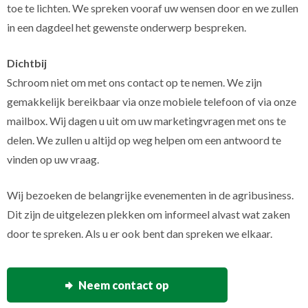
toe te lichten. We spreken vooraf uw wensen door en we zullen
in een dagdeel het gewenste onderwerp bespreken.
Dichtbij
Schroom niet om met ons contact op te nemen. We zijn
gemakkelijk bereikbaar via onze mobiele telefoon of via onze
mailbox. Wij dagen u uit om uw marketingvragen met ons te
delen. We zullen u altijd op weg helpen om een antwoord te
vinden op uw vraag.
Wij bezoeken de belangrijke evenementen in de agribusiness.
Dit zijn de uitgelezen plekken om informeel alvast wat zaken
door te spreken. Als u er ook bent dan spreken we elkaar.
Neem contact op