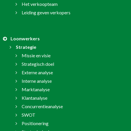
Het verkoopteam
Leiding geven verkopers
Loonwerkers
Strategie
Missie en visie
Strategisch doel
Externe analyse
Interne analyse
Marktanalyse
Klantanalyse
Concurrentieanalyse
SWOT
Positionering