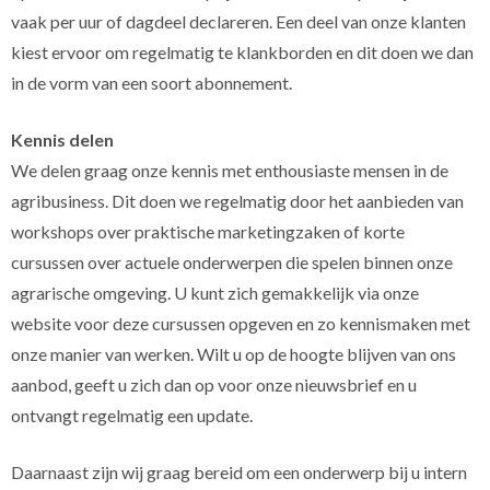
vaak per uur of dagdeel declareren. Een deel van onze klanten
kiest ervoor om regelmatig te klankborden en dit doen we dan
in de vorm van een soort abonnement.
Kennis delen
We delen graag onze kennis met enthousiaste mensen in de
agribusiness. Dit doen we regelmatig door het aanbieden van
workshops over praktische marketingzaken of korte
cursussen over actuele onderwerpen die spelen binnen onze
agrarische omgeving. U kunt zich gemakkelijk via onze
website voor deze cursussen opgeven en zo kennismaken met
onze manier van werken. Wilt u op de hoogte blijven van ons
aanbod, geeft u zich dan op voor onze nieuwsbrief en u
ontvangt regelmatig een update.
Daarnaast zijn wij graag bereid om een onderwerp bij u intern