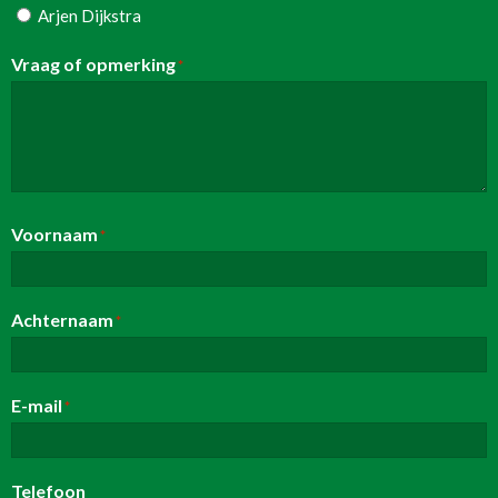
Arjen Dijkstra
Vraag of opmerking
*
Voornaam
*
Achternaam
*
E-mail
*
Telefoon