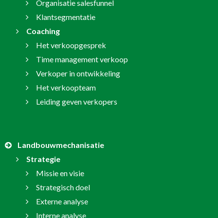
Organisatie salesfunnel
Klantsegmentatie
Coaching
Het verkoopgesprek
Time management verkoop
Verkoper in ontwikkeling
Het verkoopteam
Leiding geven verkopers
Landbouwmechanisatie
Strategie
Missie en visie
Strategisch doel
Externe analyse
Interne analyse