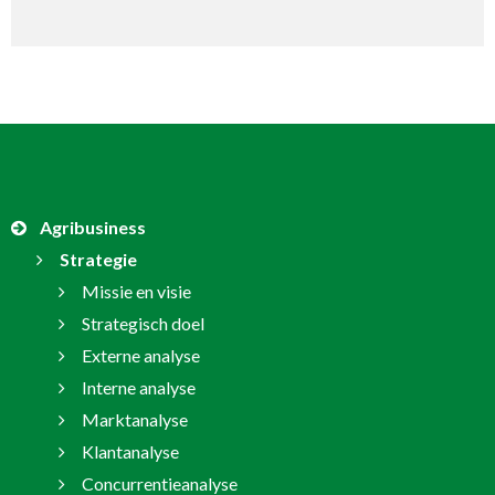
Agribusiness
Strategie
Missie en visie
Strategisch doel
Externe analyse
Interne analyse
Marktanalyse
Klantanalyse
Concurrentieanalyse