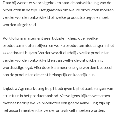
Daarbij wordt er vooral gekeken naar de ontwikkeling van de
producten in de tijd. Het gaat dan om welke producten moeten
verder worden ontwikkeld of welke productcategorie moet
worden uitgebreid.
Portfolio management geeft duidelijkheid over welke
producten moeten blijven en welke producten niet langer in het
assortiment blijven. Verder wordt duidelijk welke producten
verder worden ontwikkeld en van welke de ontwikkeling
wordt stilgelegd. Hierdoor kan meer energie worden besteed
aan de producten die echt belangrijk en kansrijk zijn.
Dijkstra Agrimarketing helpt bedrijven bij het aanbrengen van
structuur in het productaanbod. Vervolgens kijken we samen
met het bedrijf welke producten een goede aanvulling zijn op
het assortiment en dus verder ontwikkelt moeten worden.