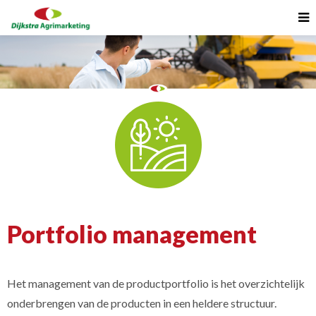
Portfolio management
Het management van de productportfolio is het overzichtelijk
onderbrengen van de producten in een heldere structuur.