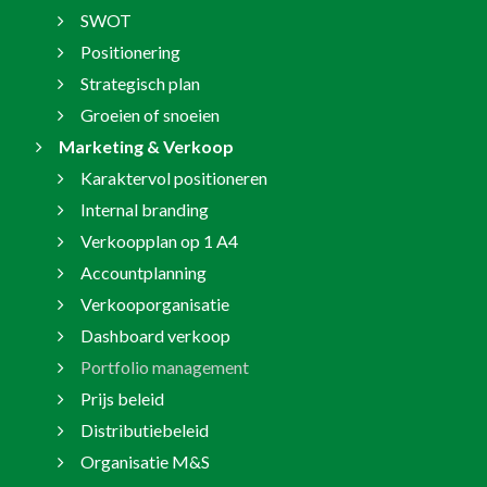
SWOT
Positionering
Strategisch plan
Groeien of snoeien
Marketing & Verkoop
Karaktervol positioneren
Internal branding
Verkoopplan op 1 A4
Accountplanning
Verkooporganisatie
Dashboard verkoop
Portfolio management
Prijs beleid
Distributiebeleid
Organisatie M&S