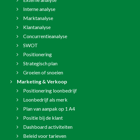
Interne analyse
Marktanalyse
Klantanalyse
Concurrentieanalyse
SWOT
Positionering
Strategisch plan
Groeien of snoeien
Marketing & Verkoop
Positionering loonbedrijf
Loonbedrijf als merk
Plan van aanpak op 1 A4
Positie bij de klant
Dashboard activiteiten
Beleid voor tarieven