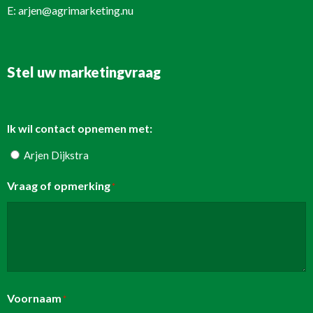
E:
arjen@agrimarketing.nu
Stel uw marketingvraag
Ik wil contact opnemen met:
Arjen Dijkstra
Vraag of opmerking
*
Voornaam
*