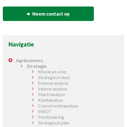
Neem contact op
Navigatie
Agribusiness
Strategie
Missie en visie
Strategisch doel
Externe analyse
Interne analyse
Marktanalyse
Klantanalyse
Concurrentieanalyse
SWOT
Positionering
Strategisch plan