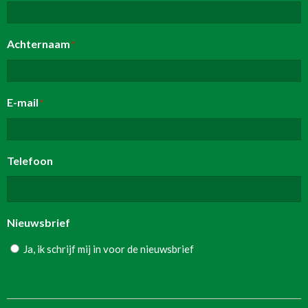
Achternaam
*
E-mail
*
Telefoon
Nieuwsbrief
Ja, ik schrijf mij in voor de nieuwsbrief
Sectie-einde