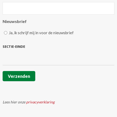
Nieuwsbrief
Ja, ik schrijf mij in voor de nieuwsbrief
SECTIE-EINDE
Verzenden
Lees hier onze
privacyverklaring