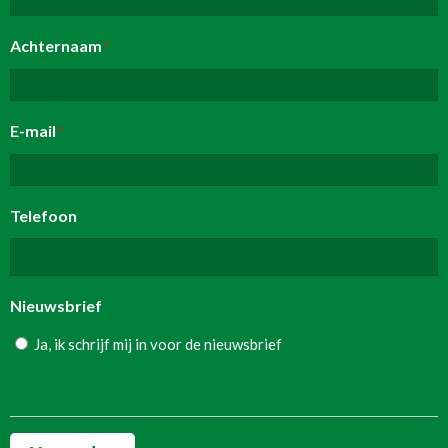
Achternaam
*
E-mail
*
Telefoon
Nieuwsbrief
Ja, ik schrijf mij in voor de nieuwsbrief
Sectie-einde