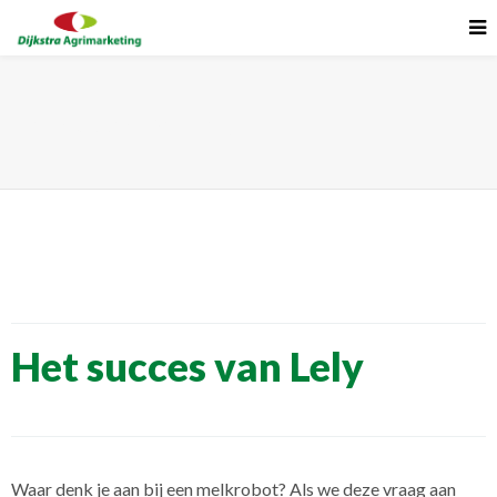
Het succes van Lely
Het succes van Lely
Waar denk je aan bij een melkrobot? Als we deze vraag aan