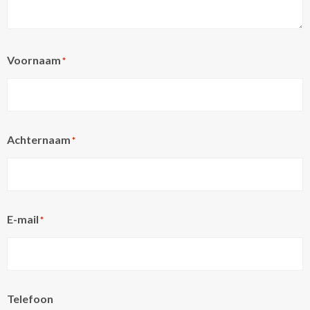
Voornaam
*
Achternaam
*
E-mail
*
Telefoon