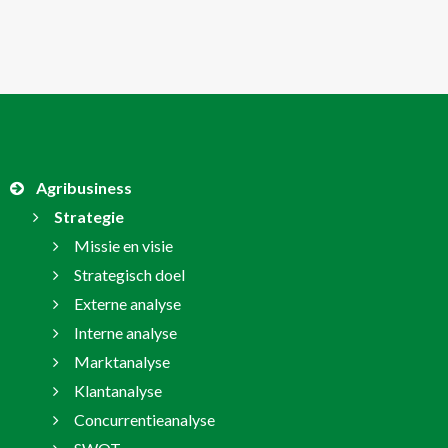
Agribusiness
Strategie
Missie en visie
Strategisch doel
Externe analyse
Interne analyse
Marktanalyse
Klantanalyse
Concurrentieanalyse