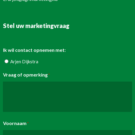
Stel uw marketingvraag
Ik wil contact opnemen met:
Arjen Dijkstra
Vraag of opmerking
*
Voornaam
*