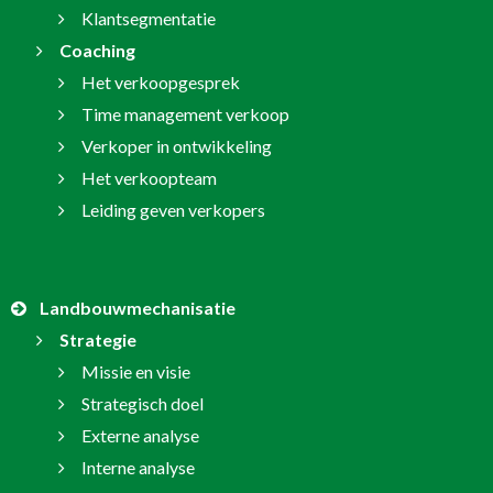
Klantsegmentatie
Coaching
Het verkoopgesprek
Time management verkoop
Verkoper in ontwikkeling
Het verkoopteam
Leiding geven verkopers
Landbouwmechanisatie
Strategie
Missie en visie
Strategisch doel
Externe analyse
Interne analyse