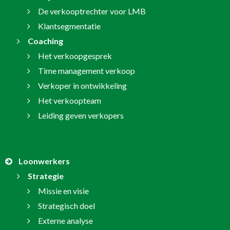
De verkooptrechter voor LMB
Klantsegmentatie
Coaching
Het verkoopgesprek
Time management verkoop
Verkoper in ontwikkeling
Het verkoopteam
Leiding geven verkopers
Loonwerkers
Strategie
Missie en visie
Strategisch doel
Externe analyse