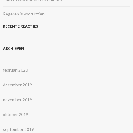
Regeren is vooruitzien
RECENTE REACTIES
ARCHIEVEN
februari 2020
december 2019
november 2019
oktober 2019
september 2019