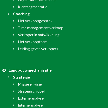
Klantsegmentatie
Coaching
Het verkoopgesprek
Time management verkoop
Verkoper in ontwikkeling
Het verkoopteam
Leiding geven verkopers
Landbouwmechanisatie
Strategie
Missie en visie
Strategisch doel
Externe analyse
Interne analyse