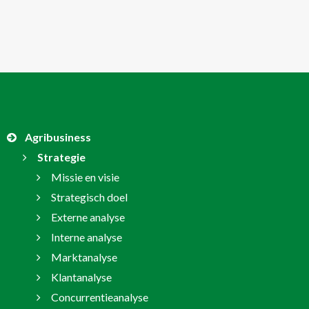
Agribusiness
Strategie
Missie en visie
Strategisch doel
Externe analyse
Interne analyse
Marktanalyse
Klantanalyse
Concurrentieanalyse