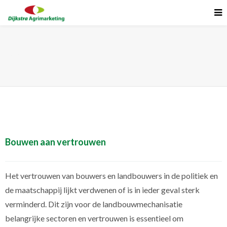
Blog
Bouwen aan vertrouwen
Het vertrouwen van bouwers en landbouwers in de politiek en
de maatschappij lijkt verdwenen of is in ieder geval sterk
verminderd. Dit zijn voor de landbouwmechanisatie
belangrijke sectoren en vertrouwen is essentieel om