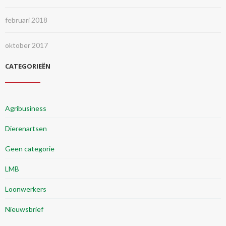
februari 2018
oktober 2017
CATEGORIEËN
Agribusiness
Dierenartsen
Geen categorie
LMB
Loonwerkers
Nieuwsbrief