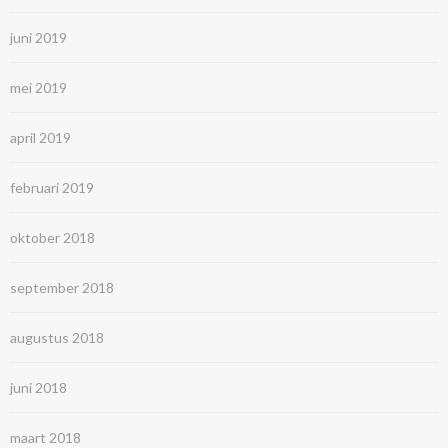
juni 2019
mei 2019
april 2019
februari 2019
oktober 2018
september 2018
augustus 2018
juni 2018
maart 2018