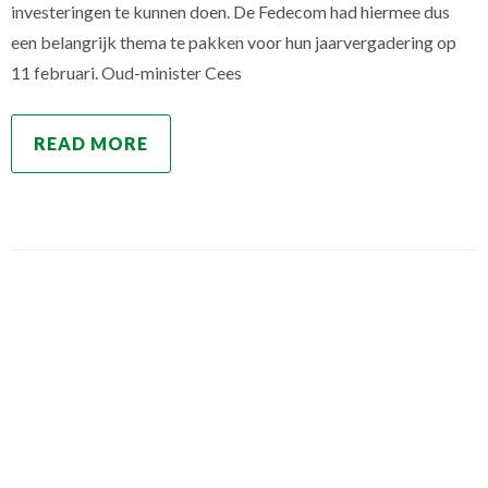
investeringen te kunnen doen. De Fedecom had hiermee dus
een belangrijk thema te pakken voor hun jaarvergadering op
11 februari. Oud-minister Cees
READ MORE