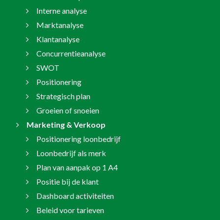
Interne analyse
Marktanalyse
Klantanalyse
Concurrentieanalyse
SWOT
Positionering
Strategisch plan
Groeien of snoeien
Marketing & Verkoop
Positionering loonbedrijf
Loonbedrijf als merk
Plan van aanpak op 1 A4
Positie bij de klant
Dashboard activiteiten
Beleid voor tarieven