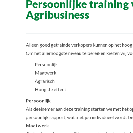
Persoonlijke training
Agribusiness
Alleen goed getrainde verkopers kunnen op het hoogs
Om het allerhoogste niveau te bereiken kiezen wij v
Persoonlijk
Maatwerk
Agrarisch
Hoogste effect
Persoonlijk
Als deelnemer aan deze training starten we met het o
persoonlijk rapport, wat met jou individueel wordt b
Maatwerk