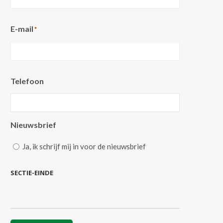
E-mail
*
Telefoon
Nieuwsbrief
Ja, ik schrijf mij in voor de nieuwsbrief
SECTIE-EINDE