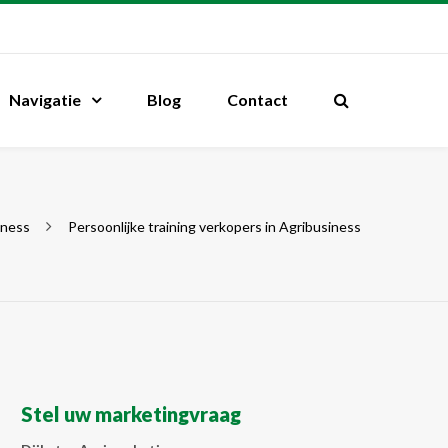
Navigatie
Blog
Contact
iness
Persoonlijke training verkopers in Agribusiness
Stel uw marketingvraag